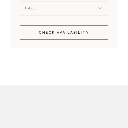
CHECK AVAILABILITY