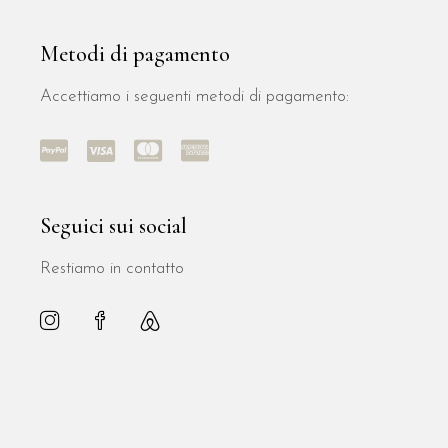
Metodi di pagamento
Accettiamo i seguenti metodi di pagamento:
Seguici sui social
Restiamo in contatto