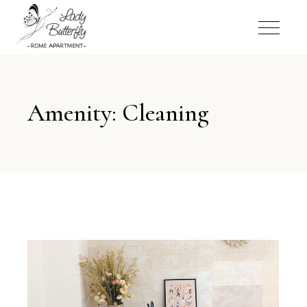
Amenity: Cleaning