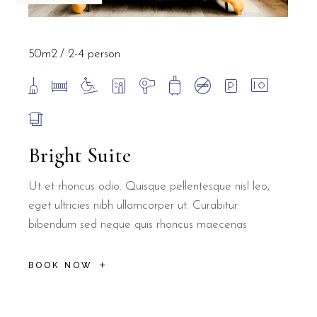
50m2
2-4 person
Bright Suite
Ut et rhoncus odio. Quisque pellentesque nisl leo,
eget ultricies nibh ullamcorper ut. Curabitur
bibendum sed neque quis rhoncus maecenas
BOOK NOW