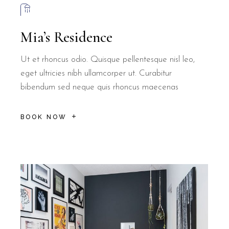
Mia’s Residence
Ut et rhoncus odio. Quisque pellentesque nisl leo,
eget ultricies nibh ullamcorper ut. Curabitur
bibendum sed neque quis rhoncus maecenas
BOOK NOW