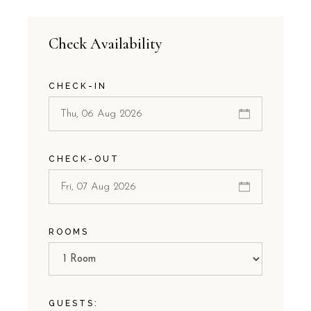
Check Availability
CHECK-IN
CHECK-OUT
ROOMS
GUESTS: