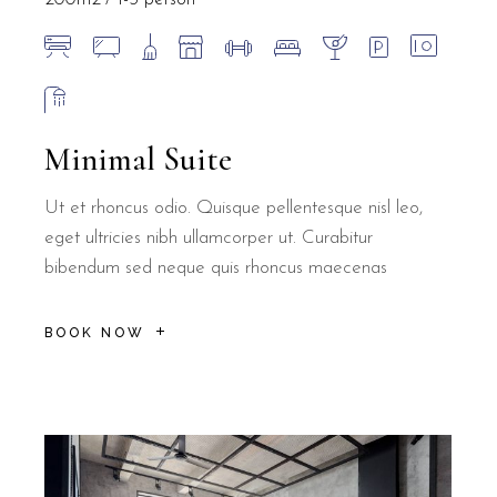
Minimal Suite
Ut et rhoncus odio. Quisque pellentesque nisl leo,
eget ultricies nibh ullamcorper ut. Curabitur
bibendum sed neque quis rhoncus maecenas
BOOK NOW