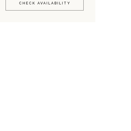
CHECK AVAILABILITY