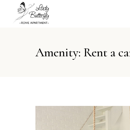
Amenity: Rent a ca