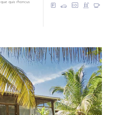
eque quis rhoncus