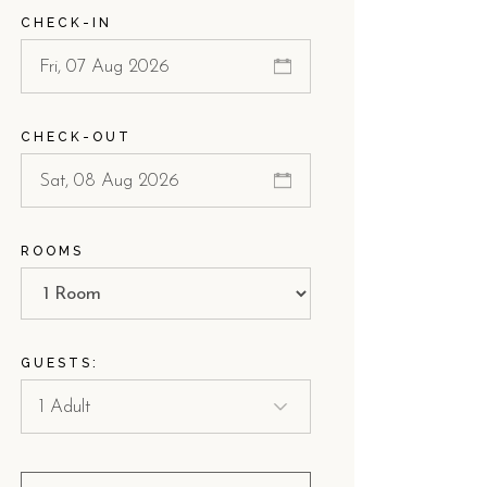
CHECK-IN
CHECK-OUT
ROOMS
GUESTS: