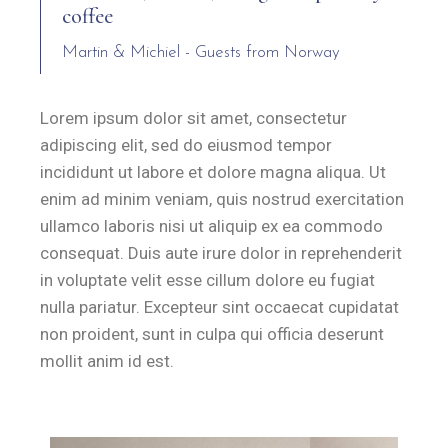
coffee
Martin & Michiel - Guests from Norway
Lorem ipsum dolor sit amet, consectetur
adipiscing elit, sed do eiusmod tempor
incididunt ut labore et dolore magna aliqua. Ut
enim ad minim veniam, quis nostrud exercitation
ullamco laboris nisi ut aliquip ex ea commodo
consequat. Duis aute irure dolor in reprehenderit
in voluptate velit esse cillum dolore eu fugiat
nulla pariatur. Excepteur sint occaecat cupidatat
non proident, sunt in culpa qui officia deserunt
mollit anim id est.