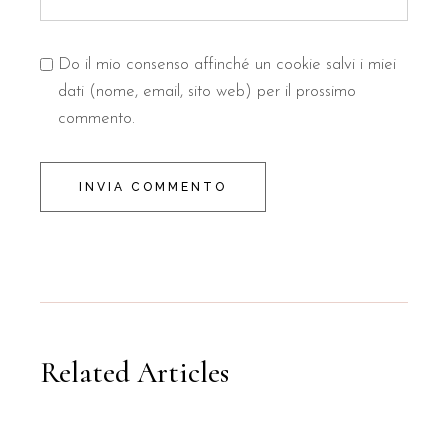
Do il mio consenso affinché un cookie salvi i miei
dati (nome, email, sito web) per il prossimo
commento.
INVIA COMMENTO
Related Articles