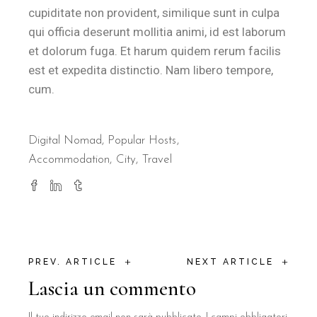
cupiditate non provident, similique sunt in culpa
qui officia deserunt mollitia animi, id est laborum
et dolorum fuga. Et harum quidem rerum facilis
est et expedita distinctio. Nam libero tempore,
cum.
Digital Nomad
,
Popular Hosts
Accommodation
City
Travel
+
+
PREV. ARTICLE
NEXT ARTICLE
Lascia un commento