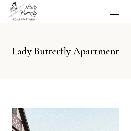
Lady Butterfly Apartment