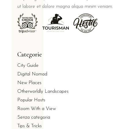
ut labore et dolore magna aliqua minim veniam.
Categorie
City Guide
Digital Nomad
New Places
Otherworldly Landscapes
Popular Hosts
Room With a View
Senza categoria
Tips & Tricks