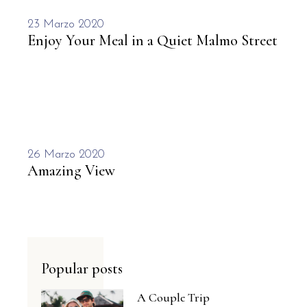
23 Marzo 2020
Enjoy Your Meal in a Quiet Malmo Street
26 Marzo 2020
Amazing View
Popular posts
A Couple Trip