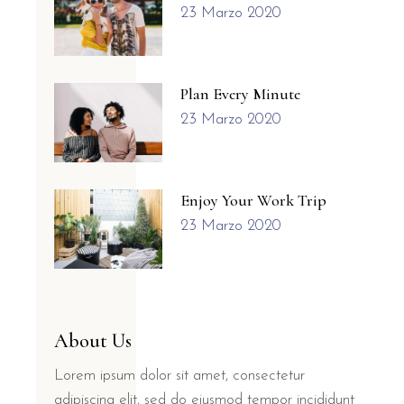
23 Marzo 2020
Plan Every Minute
23 Marzo 2020
Enjoy Your Work Trip
23 Marzo 2020
About Us
Lorem ipsum dolor sit amet, consectetur
adipiscing elit, sed do eiusmod tempor incididunt