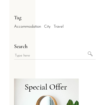
Tag
Accommodation
City
Travel
Search