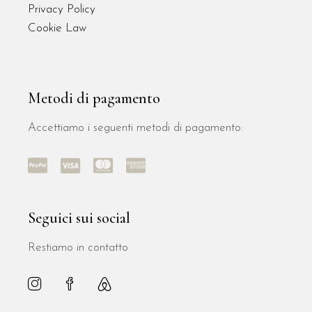
Privacy Policy
Cookie Law
Metodi di pagamento
Accettiamo i seguenti metodi di pagamento:
Seguici sui social
Restiamo in contatto