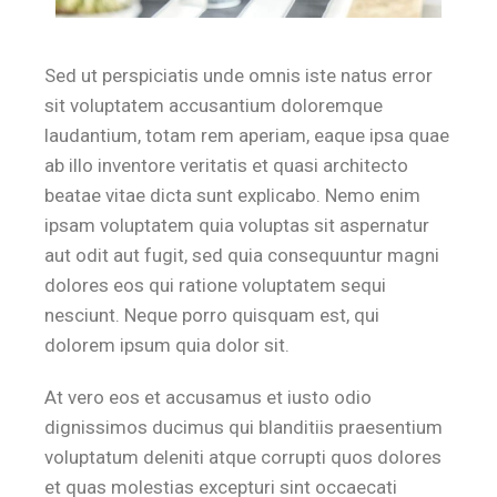
Sed ut perspiciatis unde omnis iste natus error
sit voluptatem accusantium doloremque
laudantium, totam rem aperiam, eaque ipsa quae
ab illo inventore veritatis et quasi architecto
beatae vitae dicta sunt explicabo. Nemo enim
ipsam voluptatem quia voluptas sit aspernatur
aut odit aut fugit, sed quia consequuntur magni
dolores eos qui ratione voluptatem sequi
nesciunt. Neque porro quisquam est, qui
dolorem ipsum quia dolor sit.
At vero eos et accusamus et iusto odio
dignissimos ducimus qui blanditiis praesentium
voluptatum deleniti atque corrupti quos dolores
et quas molestias excepturi sint occaecati